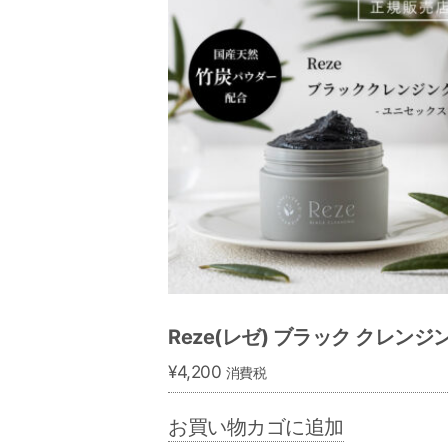
Reze(レゼ) ブラック クレンジ
¥
4,200
消費税
お買い物カゴに追加